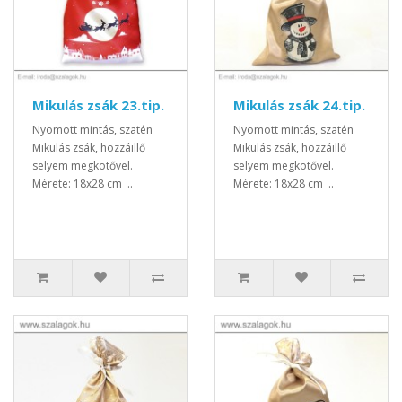
Mikulás zsák 23.tip.
Mikulás zsák 24.tip.
Nyomott mintás, szatén
Nyomott mintás, szatén
Mikulás zsák, hozzáillő
Mikulás zsák, hozzáillő
selyem megkötővel.
selyem megkötővel.
Mérete: 18x28 cm ..
Mérete: 18x28 cm ..