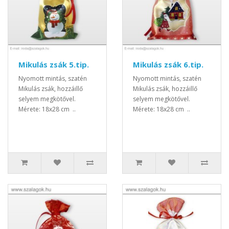
Mikulás zsák 5.tip.
Mikulás zsák 6.tip.
Nyomott mintás, szatén
Nyomott mintás, szatén
Mikulás zsák, hozzáillő
Mikulás zsák, hozzáillő
selyem megkötővel.
selyem megkötővel.
Mérete: 18x28 cm ..
Mérete: 18x28 cm ..