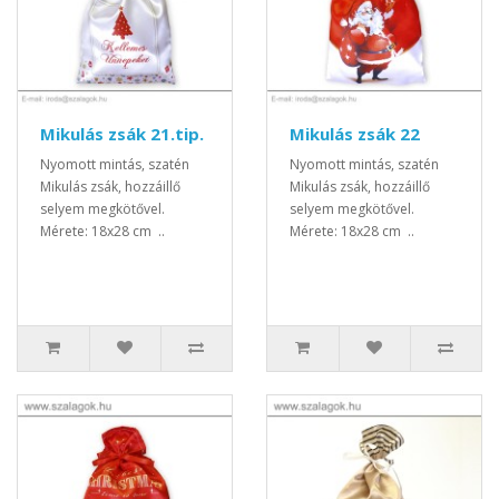
Mikulás zsák 21.tip.
Mikulás zsák 22
Nyomott mintás, szatén
Nyomott mintás, szatén
Mikulás zsák, hozzáillő
Mikulás zsák, hozzáillő
selyem megkötővel.
selyem megkötővel.
Mérete: 18x28 cm ..
Mérete: 18x28 cm ..