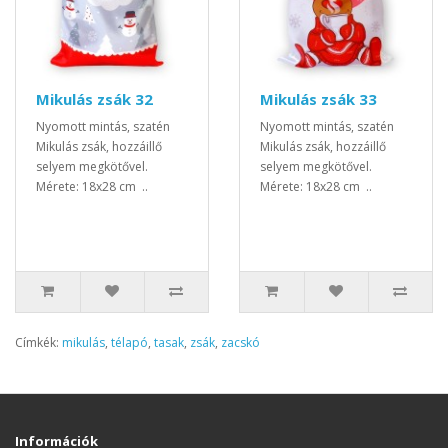
Mikulás zsák 32
Mikulás zsák 33
Nyomott mintás, szatén
Nyomott mintás, szatén
Mikulás zsák, hozzáillő
Mikulás zsák, hozzáillő
selyem megkötővel.
selyem megkötővel.
Mérete: 18x28 cm ..
Mérete: 18x28 cm ..
Címkék:
mikulás
,
télapó
,
tasak
,
zsák
,
zacskó
Információk