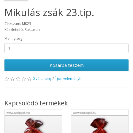
Mikulás zsák 23.tip.
Cikkszám: MK23
Készletinfó: Raktáron
Mennyiség
Kosárba teszem
0 vélemény
/
Írjon véleményt!
Kapcsolódó termékek