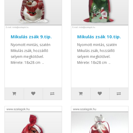
Mikulás zsák 9.tip.
Mikulás zsák 10.tip.
Nyomott mintás, szatén
Nyomott mintás, szatén
Mikulás zsák, hozzáillő
Mikulás zsák, hozzáillő
selyem megkötővel.
selyem megkötővel.
Mérete: 18x28 cm ..
Mérete: 18x28 cm ..