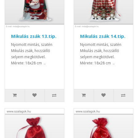
Mikulás zsák 13.tip.
Mikulás zsák 14.tip.
Nyomott mintás, szatén
Nyomott mintás, szatén
Mikulás zsák, hozzáillő
Mikulás zsák, hozzáillő
selyem megkötővel.
selyem megkötővel.
Mérete: 18x28 cm ..
Mérete: 18x28 cm ..