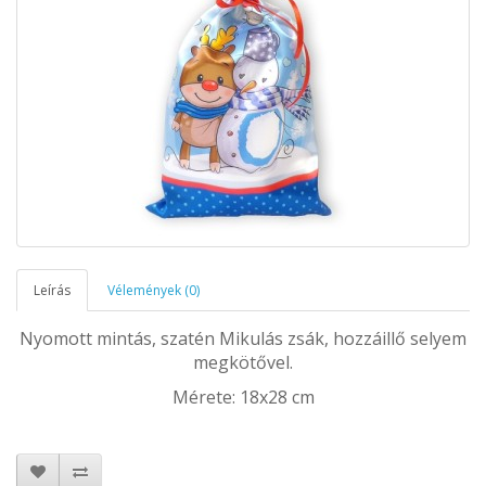
Leírás
Vélemények (0)
Nyomott mintás, szatén Mikulás zsák, hozzáillő selyem
megkötővel.
Mérete: 18x28 cm