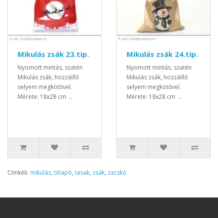
Mikulás zsák 23.tip.
Mikulás zsák 24.tip.
Nyomott mintás, szatén
Nyomott mintás, szatén
Mikulás zsák, hozzáillő
Mikulás zsák, hozzáillő
selyem megkötővel.
selyem megkötővel.
Mérete: 18x28 cm ..
Mérete: 18x28 cm ..
Címkék:
mikulás
,
télapó
,
tasak
,
zsák
,
zacskó