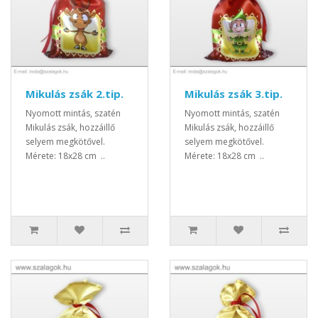
Mikulás zsák 2.tip.
Mikulás zsák 3.tip.
Nyomott mintás, szatén
Nyomott mintás, szatén
Mikulás zsák, hozzáillő
Mikulás zsák, hozzáillő
selyem megkötővel.
selyem megkötővel.
Mérete: 18x28 cm ..
Mérete: 18x28 cm ..