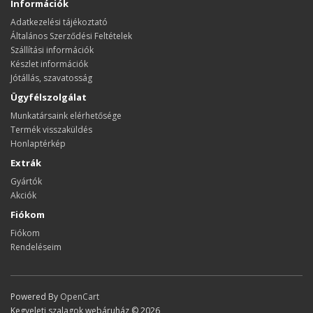
Információk
Adatkezelési tájékoztató
Általános Szerződési Feltételek
Szállítási információk
Készlet információk
Jótállás, szavatosság
Ügyfélszolgálat
Munkatársaink elérhetősége
Termék visszaküldés
Honlaptérkép
Extrák
Gyártók
Akciók
Fiókom
Fiókom
Rendeléseim
Powered By
OpenCart
Kegyeleti szalagok webáruház © 2026