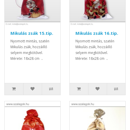
Mikulás zsák 15.tip.
Mikulás zsák 16.tip.
Nyomott mintás, szatén
Nyomott mintás, szatén
Mikulás zsák, hozzáillő
Mikulás zsák, hozzáillő
selyem megkötővel.
selyem megkötővel.
Mérete: 18x28 cm ..
Mérete: 18x28 cm ..