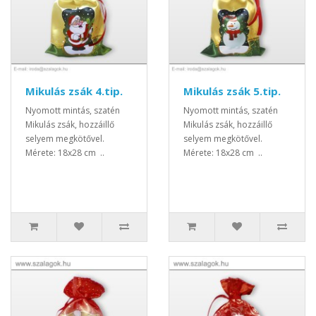
Mikulás zsák 4.tip.
Mikulás zsák 5.tip.
Nyomott mintás, szatén
Nyomott mintás, szatén
Mikulás zsák, hozzáillő
Mikulás zsák, hozzáillő
selyem megkötővel.
selyem megkötővel.
Mérete: 18x28 cm ..
Mérete: 18x28 cm ..